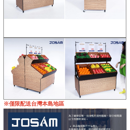
※僅限配送台灣本島地區