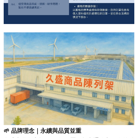
🌱 品牌理念｜永續與品質並重