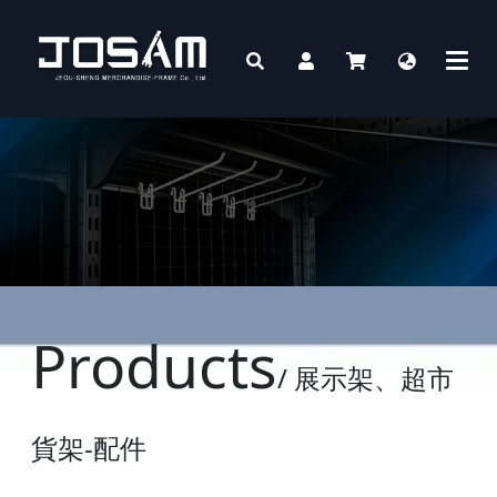
Products
/ 展示架、超市
貨架-配件