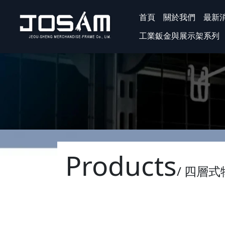
首頁
關於我們
最新
工業鈑金與展示架系列
Products
/ 四層