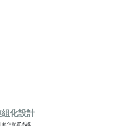
模組化設計
可延伸配置系統