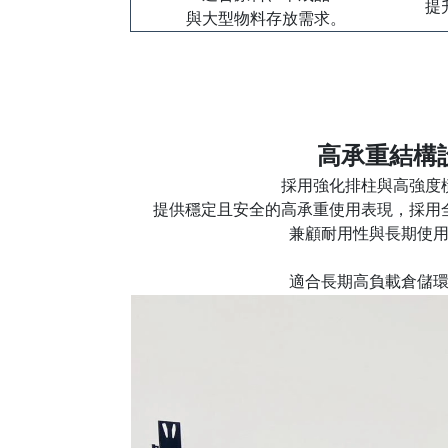
提
與大型物料存放需求。
高承重結構
採用強化排柱與高強度
提供穩定且安全的高承重使用表現，採用
兼顧耐用性與長期使
適合長期高負載倉儲