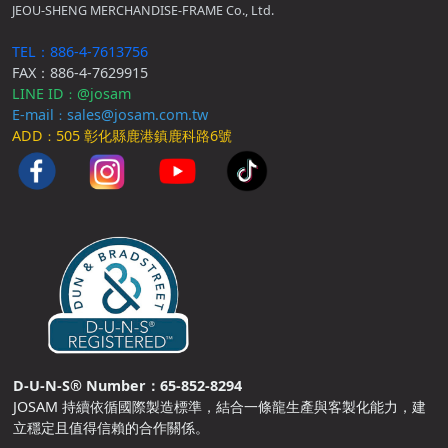
JEOU-SHENG MERCHANDISE-FRAME Co., Ltd.
TEL：886-4-7613756
FAX：886-4-7629915
LINE ID
@josam
：
E-mail
sales@josam.com.tw
：
ADD
505 彰化縣鹿港鎮鹿科路6號
：
D-U-N-S® Number：65-852-8294
JOSAM 持續依循國際製造標準，結合一條龍生產與客製化能力，建
立穩定且值得信賴的合作關係。