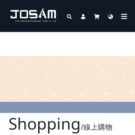
Shopping
/線上購物