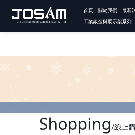
首頁
關於我們
最新
工業鈑金與展示架系列
Shopping
/線上