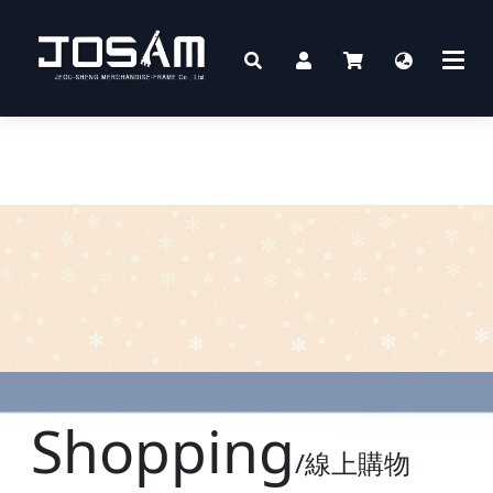
Shopping
/線上購物