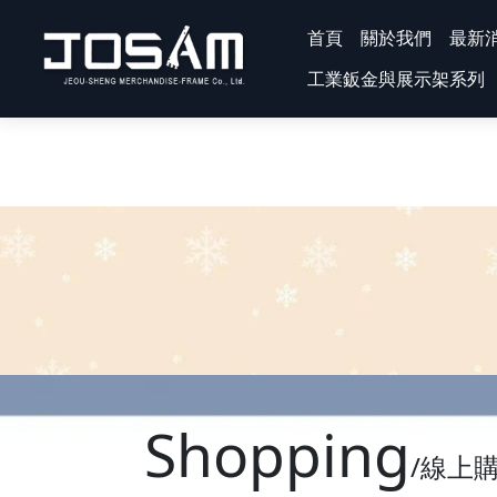
首頁
關於我們
最新
工業鈑金與展示架系列
Shopping
/線上