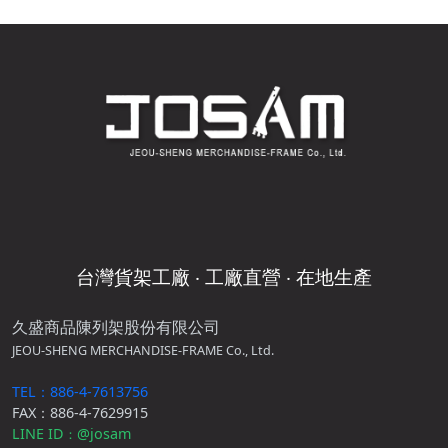
台灣貨架工廠 ‧ 工廠直營 ‧ 在地生產
久盛商品陳列架股份有限公司
JEOU-SHENG MERCHANDISE-FRAME Co., Ltd.
TEL：886-4-7613756
FAX：886-4-7629915
LINE ID
@josam
：