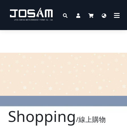
Shopping
/線上購物