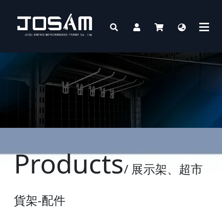
Products
/ 展示架、超市
貨架-配件