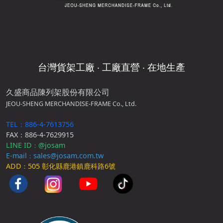
台灣貨架工廠 ‧ 工廠直營 ‧ 在地生產
久盛商品陳列架股份有限公司
JEOU-SHENG MERCHANDISE-FRAME Co., Ltd.
TEL：886-4-7613756
FAX：886-4-7629915
LINE ID
@josam
：
E-mail
sales@josam.com.tw
：
ADD
505 彰化縣鹿港鎮鹿科路6號
：