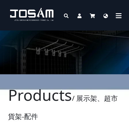
Products
/ 展示架、超市
貨架-配件