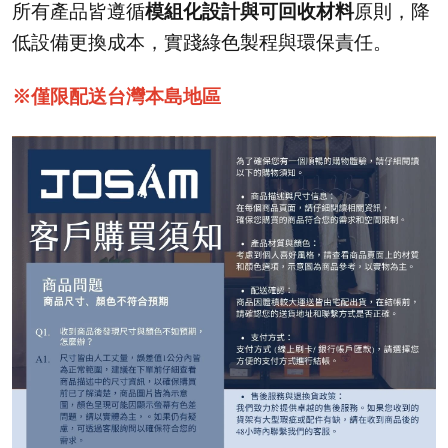
所有產品皆遵循
模組化設計與可回收材料
原則，降
低設備更換成本，實踐綠色製程與環保責任。
※僅限配送台灣本島地區