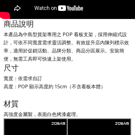
商品說明
本產品為中島型貨架專用之 POP 看板支架，採用伸縮式設
計，可依不同寬度需求靈活調整。有效提升店內陳列標示效
率，適用於促銷活動、品牌分類、商品分區展示。安裝簡
便，無需工具即可快速上架使用。
尺寸
寬度：依需求自訂
高度：POP 顯示高度約 15cm（不含看板本體）
材質
高強度金屬製，表面白色烤漆處理。