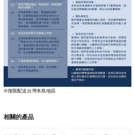
※僅限配送台灣本島地區
相關的產品