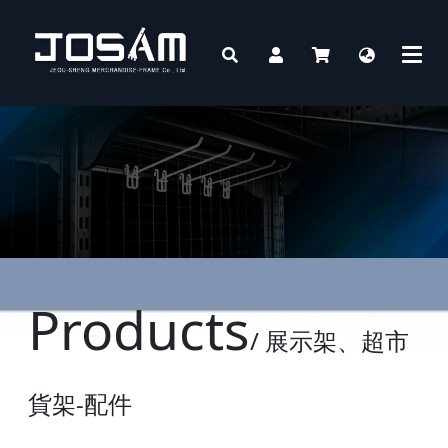
Products
/ 展示架、超市
貨架-配件