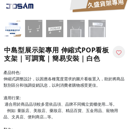
中島型展示架專用 伸縮式POP看板
支架｜可調寬｜簡易安裝｜白色
產品特色:
伸縮式調整設計，以因應各種寬度需求的圖片看板置入，助於將商品
類別區分和強調促銷訊息，以利消費者購物感受更佳。
適用行業:
適合用於商品品項較多需依品項、品牌不同獨立貨櫃使用...等
。
例如: 量販店、美妝店、藥妝店、精品百貨、五金用品、寵物用
品、文具店、便利商店...
等。