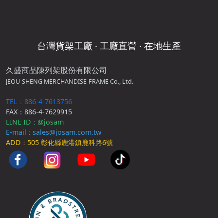
台灣貨架工廠 ‧ 工廠直營 ‧ 在地生產
久盛商品陳列架股份有限公司
JEOU-SHENG MERCHANDISE-FRAME Co., Ltd.
TEL：886-4-7613756
FAX：886-4-7629915
LINE ID
@josam
：
E-mail
sales@josam.com.tw
：
ADD
505 彰化縣鹿港鎮鹿科路6號
：