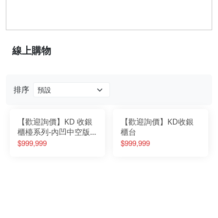
線上購物
排序
【歡迎詢價】KD 收銀
【歡迎詢價】KD收銀
櫃檯系列-內凹中空版
櫃台
型
$999,999
$999,999