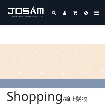
Shopping
/線上購物