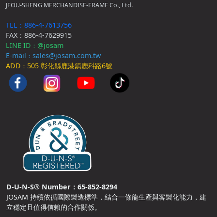
JEOU-SHENG MERCHANDISE-FRAME Co., Ltd.
TEL：886-4-7613756
FAX：886-4-7629915
LINE ID
@josam
：
E-mail
sales@josam.com.tw
：
ADD
505 彰化縣鹿港鎮鹿科路6號
：
D-U-N-S® Number：65-852-8294
JOSAM 持續依循國際製造標準，結合一條龍生產與客製化能力，建
立穩定且值得信賴的合作關係。