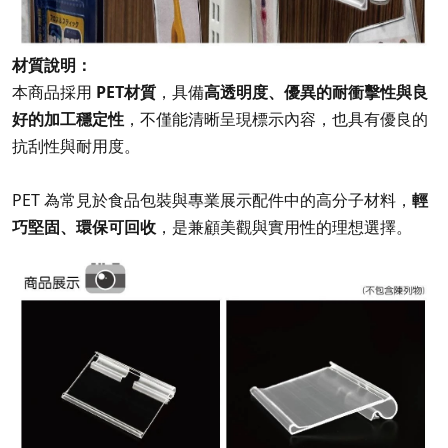
材質說明：
本商品採用
PET材質
，具備
高透明度、優異的耐衝擊性與良
好的加工穩定性
，不僅能清晰呈現標示內容，也具有優良的
抗刮性與耐用度。
PET 為常見於食品包裝與專業展示配件中的高分子材料，
輕
巧堅固、環保可回收
，是兼顧美觀與實用性的理想選擇。