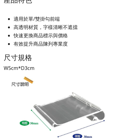
適用於單/雙掛勾前端
高透明材質，字樣清晰不遮擋
快速更換商品標示與價格
有效提升商品陳列專業度
尺寸規格
W5cm*D3cm