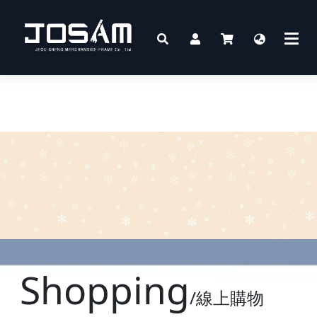
Shopping
/線上購物