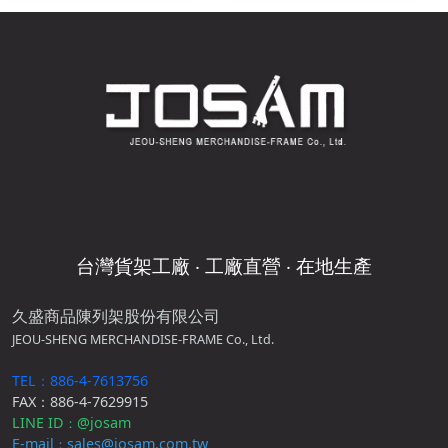
台灣貨架工廠 ‧ 工廠直營 ‧ 在地生產
久盛商品陳列架股份有限公司
JEOU-SHENG MERCHANDISE-FRAME Co., Ltd.
TEL：886-4-7613756
FAX：886-4-7629915
LINE ID
@josam
：
E-mail
sales@josam.com.tw
：