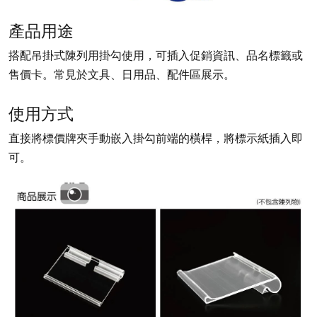
產品用途
搭配吊掛式陳列用掛勾使用，可插入促銷資訊、品名標籤或
售價卡。常見於文具、日用品、配件區展示。
使用方式
直接將標價牌夾手動嵌入掛勾前端的橫桿，將標示紙插入即
可。