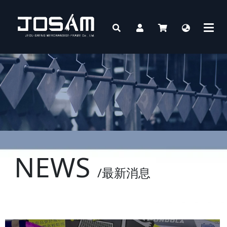
NEWS
/最新消息