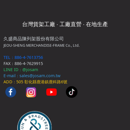
台灣貨架工廠 ‧ 工廠直營 ‧ 在地生產
久盛商品陳列架股份有限公司
JEOU-SHENG MERCHANDISE-FRAME Co., Ltd.
TEL：886-4-7613756
FAX：886-4-7629915
LINE ID
@josam
：
E-mail
sales@josam.com.tw
：
ADD
505 彰化縣鹿港鎮鹿科路6號
：