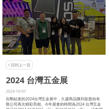
回到上一頁
2024 台灣五金展
2024-10-07
在剛結束的2024台灣五金展中，久盛商品陳列架股份有
限公司再次精彩亮相。今年展會的時間為2024 台灣五金