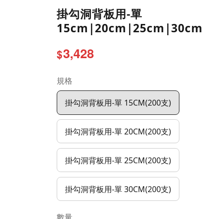
掛勾洞背板用-單
15cm|20cm|25cm|30cm
3,428
$
規格
掛勾洞背板用-單 15CM(200支)
掛勾洞背板用-單 20CM(200支)
掛勾洞背板用-單 25CM(200支)
掛勾洞背板用-單 30CM(200支)
數量