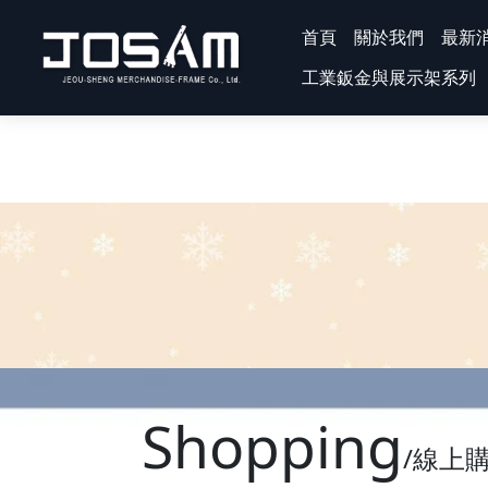
首頁
關於我們
最新
工業鈑金與展示架系列
Shopping
/線上