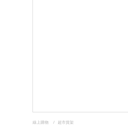
線上購物
超市貨架