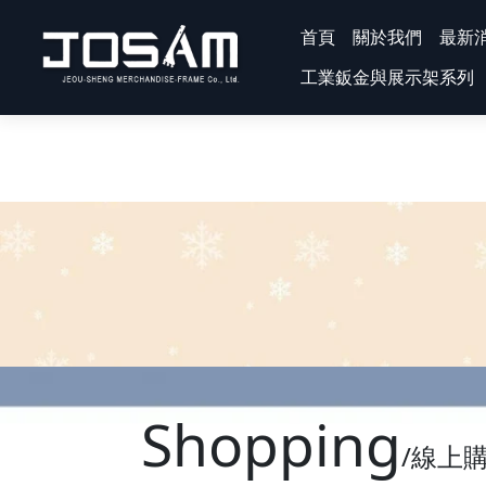
首頁
關於我們
最新
工業鈑金與展示架系列
Shopping
/線上