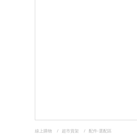
線上購物
超市貨架
配件-選配區