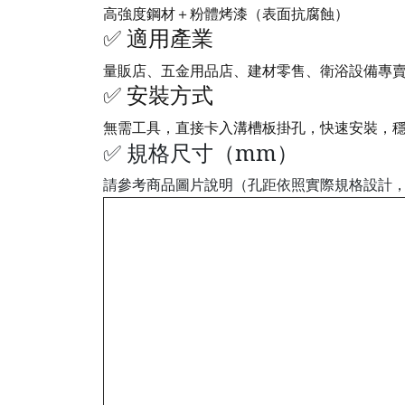
高強度鋼材＋粉體烤漆（表面抗腐蝕）
✅ 適用產業
量販店、五金用品店、建材零售、衛浴設備專
✅ 安裝方式
無需工具，直接卡入溝槽板掛孔，快速安裝，
✅ 規格尺寸（mm）
請參考商品圖片說明（孔距依照實際規格設計