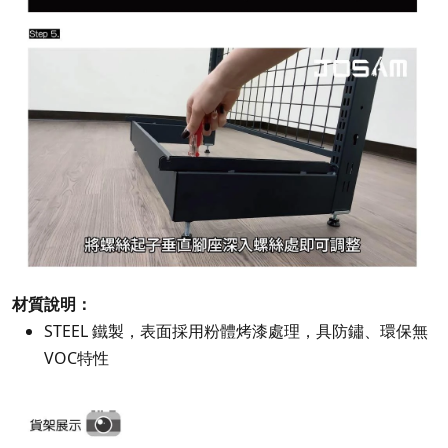
材質說明：
STEEL 鐵製，表面採用粉體烤漆處理，具防鏽、環保無
VOC特性