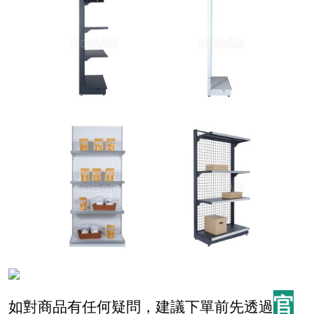
官
如對商品有任何疑問，建議下單前先透過