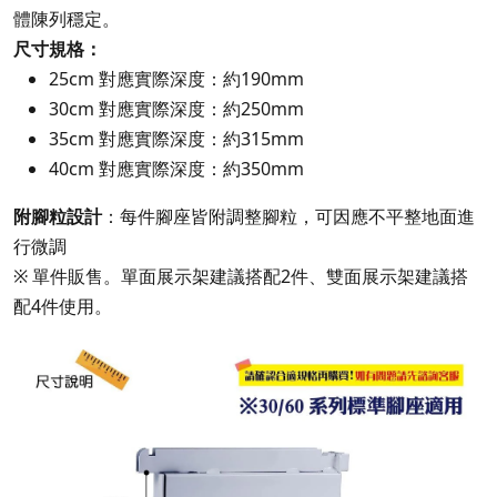
體陳列穩定。
尺寸規格：
25cm 對應實際深度：約190mm
30cm 對應實際深度：約250mm
35cm 對應實際深度：約315mm
40cm 對應實際深度：約350mm
附腳粒設計
：每件腳座皆附調整腳粒，可因應不平整地面進
行微調
※ 單件販售。單面展示架建議搭配2件、雙面展示架建議搭
配4件使用。