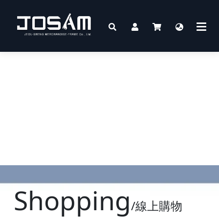
Shopping
/線上購物