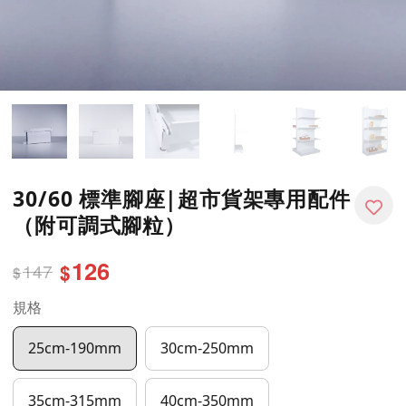
30/60 標準腳座|超市貨架專用配件
（附可調式腳粒）
126
147
$
$
規格
25cm-190mm
30cm-250mm
35cm-315mm
40cm-350mm