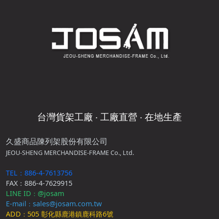
台灣貨架工廠 ‧ 工廠直營 ‧ 在地生產
久盛商品陳列架股份有限公司
JEOU-SHENG MERCHANDISE-FRAME Co., Ltd.
TEL：886-4-7613756
FAX：886-4-7629915
LINE ID
@josam
：
E-mail
sales@josam.com.tw
：
ADD
505 彰化縣鹿港鎮鹿科路6號
：