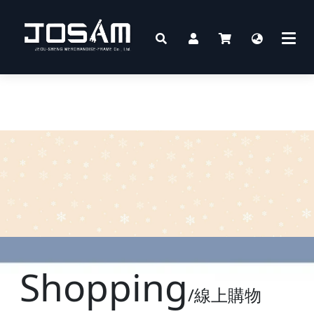
Shopping
/線上購物