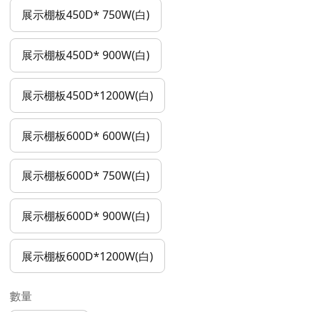
展示棚板450D* 750W(白)
展示棚板450D* 900W(白)
展示棚板450D*1200W(白)
展示棚板600D* 600W(白)
展示棚板600D* 750W(白)
展示棚板600D* 900W(白)
展示棚板600D*1200W(白)
數量