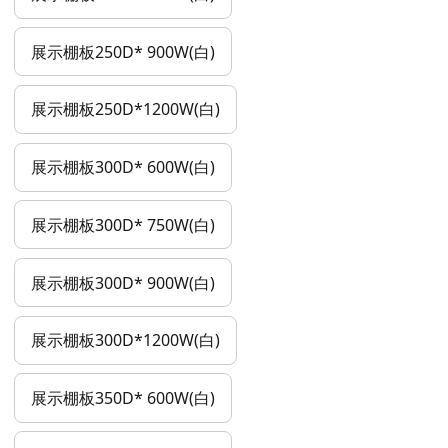
展示棚板250D* 900W(白)
展示棚板250D*1200W(白)
展示棚板300D* 600W(白)
展示棚板300D* 750W(白)
展示棚板300D* 900W(白)
展示棚板300D*1200W(白)
展示棚板350D* 600W(白)