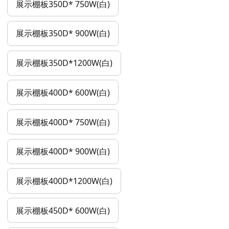
展示棚板350D* 750W(白)
展示棚板350D* 900W(白)
展示棚板350D*1200W(白)
展示棚板400D* 600W(白)
展示棚板400D* 750W(白)
展示棚板400D* 900W(白)
展示棚板400D*1200W(白)
展示棚板450D* 600W(白)