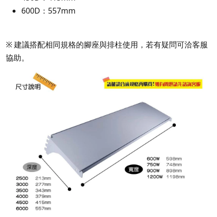
600D：557mm
※ 建議搭配相同規格的腳座與排柱使用，若有疑問可洽客服
協助。