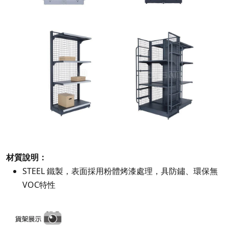
材質說明：
STEEL 鐵製，表面採用粉體烤漆處理，具防鏽、環保無
VOC特性