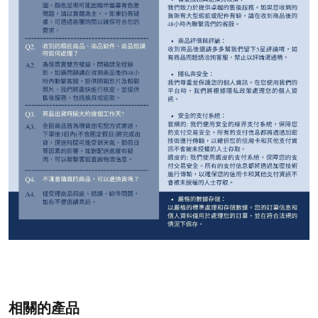
相關的產品