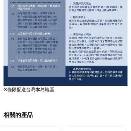
※僅限配送台灣本島地區
相關的產品