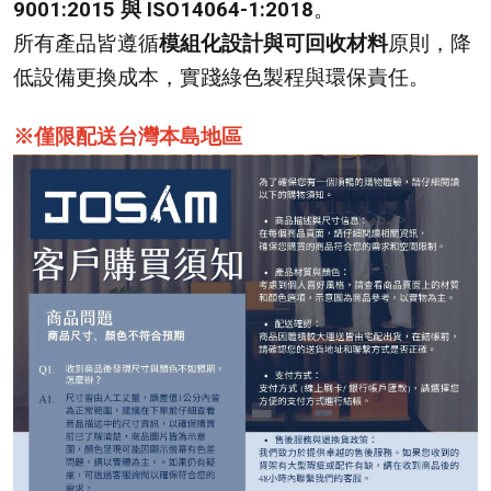
9001:2015 與 ISO14064-1:2018
。
所有產品皆遵循
模組化設計與可回收材料
原則，降
低設備更換成本，實踐綠色製程與環保責任。
※僅限配送台灣本島地區