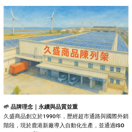
🌱 品牌理念｜永續與品質並重
久盛商品創立於1990年，歷經超市通路與國際外銷
階段，現於鹿港新廠導入自動化生產，並通過
ISO