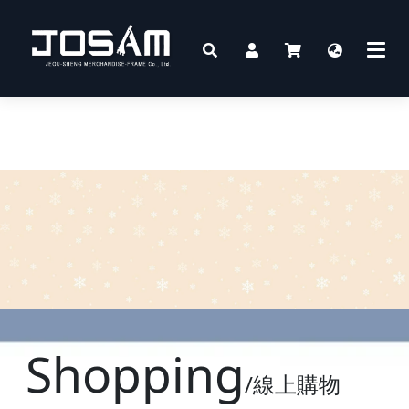
Shopping
/線上購物