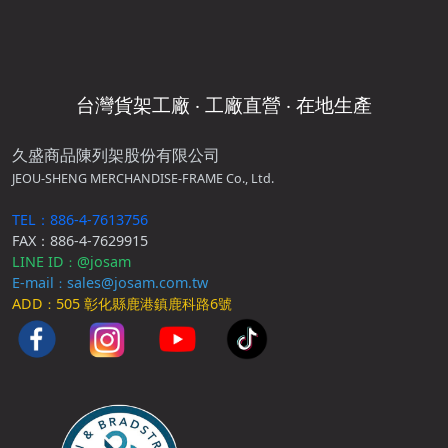
台灣貨架工廠 ‧ 工廠直營 ‧ 在地生產
久盛商品陳列架股份有限公司
JEOU-SHENG MERCHANDISE-FRAME Co., Ltd.
TEL：886-4-7613756
FAX：886-4-7629915
LINE ID
@josam
：
E-mail
sales@josam.com.tw
：
ADD
505 彰化縣鹿港鎮鹿科路6號
：