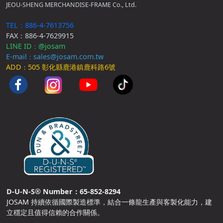
JEOU-SHENG MERCHANDISE-FRAME Co., Ltd.
TEL：886-4-7613756
FAX：886-4-7629915
LINE ID
@josam
：
E-mail
sales@josam.com.tw
：
ADD
505 彰化縣鹿港鎮鹿科路6號
：
D-U-N-S® Number：65-852-8294
JOSAM 持續依循國際製造標準，結合一條龍生產與客製化能力，建
立穩定且值得信賴的合作關係。