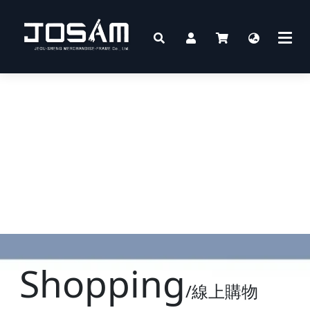
Shopping
/線上購物