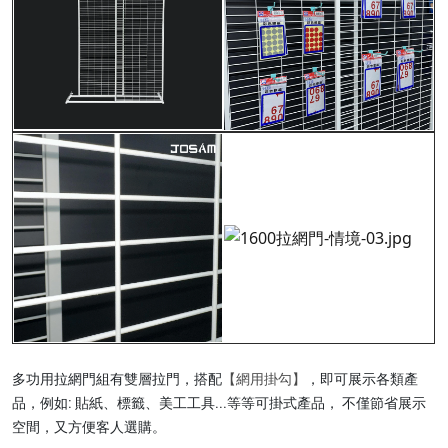
多功用拉網門組有雙層拉門，搭配
【網用掛勾】
，即可展示各類產
品，例如: 貼紙、標籤、美工工具...等等可掛式產品， 不僅節省展示
空間，又方便客人選購。